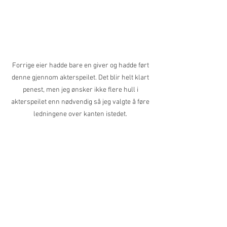
Forrige eier hadde bare en giver og hadde ført 
denne gjennom akterspeilet. Det blir helt klart 
penest, men jeg ønsker ikke flere hull i 
akterspeilet enn nødvendig så jeg valgte å føre 
ledningene over kanten istedet. 