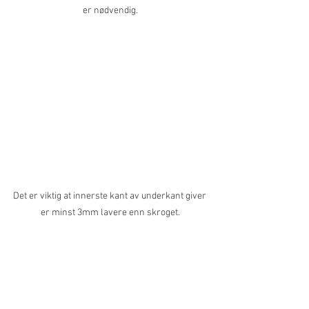
er nødvendig.
Det er viktig at innerste kant av underkant giver 
er minst 3mm lavere enn skroget.