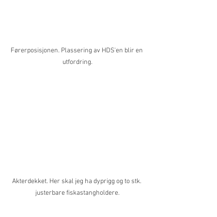
Førerposisjonen. Plassering av HDS'en blir en 
utfordring.
Akterdekket. Her skal jeg ha dyprigg og to stk. 
justerbare fiskastangholdere.