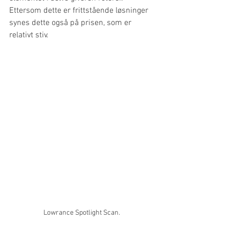
Ettersom dette er frittstående løsninger 
synes dette også på prisen, som er 
relativt stiv.
Lowrance Spotlight Scan.