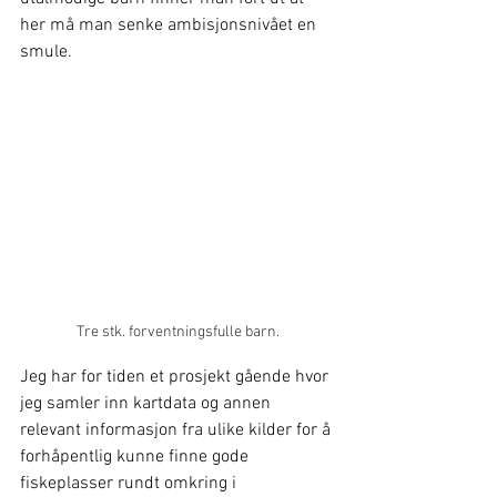
her må man senke ambisjonsnivået en 
smule.
Tre stk. forventningsfulle barn.
Jeg har for tiden et prosjekt gående hvor 
jeg samler inn kartdata og annen 
relevant informasjon fra ulike kilder for å 
forhåpentlig kunne finne gode 
fiskeplasser rundt omkring i 