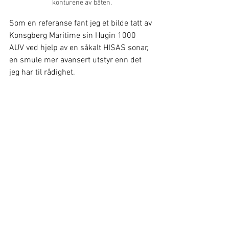
konturene av båten.
Som en referanse fant jeg et bilde tatt av 
Konsgberg Maritime sin Hugin 1000 
AUV ved hjelp av en såkalt HISAS sonar, 
en smule mer avansert utstyr enn det 
jeg har til rådighet.