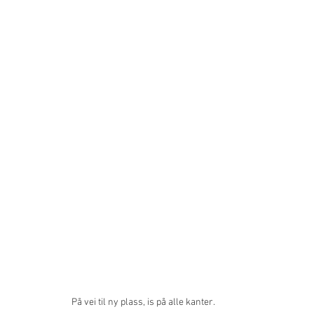
På vei til ny plass, is på alle kanter.