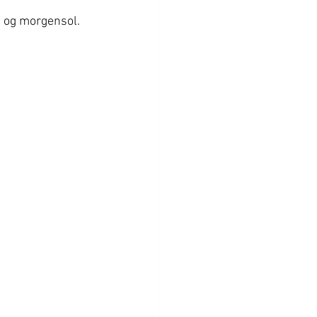
nn og morgensol.