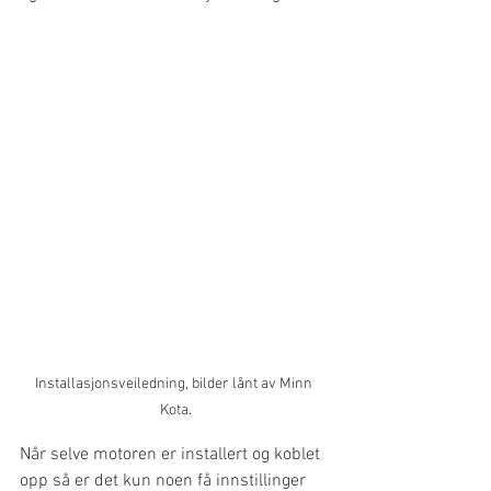
Installasjonsveiledning, bilder lånt av Minn 
Kota.
Når selve motoren er installert og koblet 
opp så er det kun noen få innstillinger 