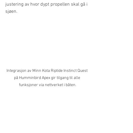
justering av hvor dypt propellen skal gå i 
sjøen.
Integrasjon av Minn Kota Riptide Instinct Quest 
på Humminbird Apex gir tilgang til alle 
funksjoner via nettverket i båten.