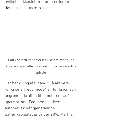
hvilket klokkeslett motoren er tom med 
det aktuelle strømtrekket. 
Full kontroll på forbruk av strøm med Minn 
Kota sin nye batteriovervåking på Humminbird 
enheter.
Her har du også tilgang til å aktivere 
funksjonen "eco mode", en funksjon som 
begrenser kraften til elmotoren for å 
spare strøm. Eco mode aktiveres 
automatisk når gjenstående 
batterikapasitet er under 20%. Merk at 